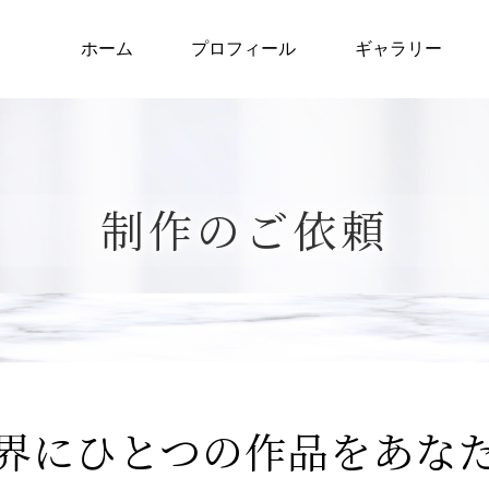
ホーム
プロフィール
ギャラリー
制作のご依頼
界にひとつの作品を
あな