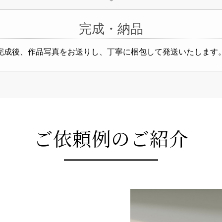
完成・納品
完成後、作品写真をお送りし、丁寧に梱包して発送いたします
ご依頼例のご紹介