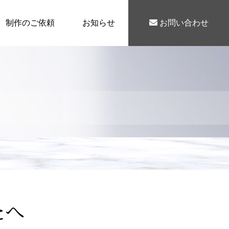
制作のご依頼
お知らせ
お問い合わせ
たへ