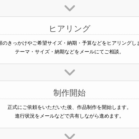
ヒアリング
頼のきっかけやご希望サイズ・納期・予算などをヒアリングし
テーマ・サイズ・納期などをメールにてご相談。
制作開始
正式にご依頼をいただいた後、作品制作を開始します。
進行状況をメールなどで共有しながら進めます。