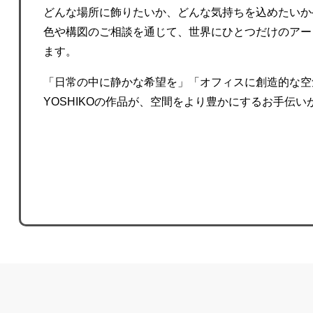
どんな場所に飾りたいか、どんな気持ちを込めたいか
色や構図のご相談を通じて、世界にひとつだけのアー
ます。
「日常の中に静かな希望を」「オフィスに創造的な空
YOSHIKOの作品が、空間をより豊かにするお手伝