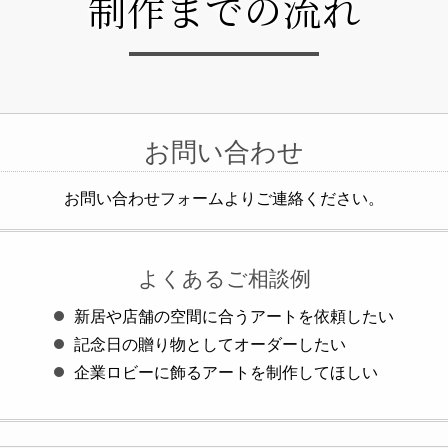
制作までの流れ
お問い合わせ
お問い合わせフォームよりご連絡ください。
よくあるご相談例
新居や店舗の空間に合うアートを依頼したい
記念日の贈り物としてオーダーしたい
企業ロビーに飾るアートを制作してほしい