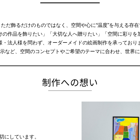
、ただ飾るだけのものではなく、空間や心に“温度”を与える存在
けの作品を飾りたい」「大切な人へ贈りたい」「空間に彩りを
様・法人様を問わず、オーダーメイドの絵画制作を承っており
示など、空間のコンセプトやご希望のテーマに合わせ、世界に
制作への想い
切にしています。