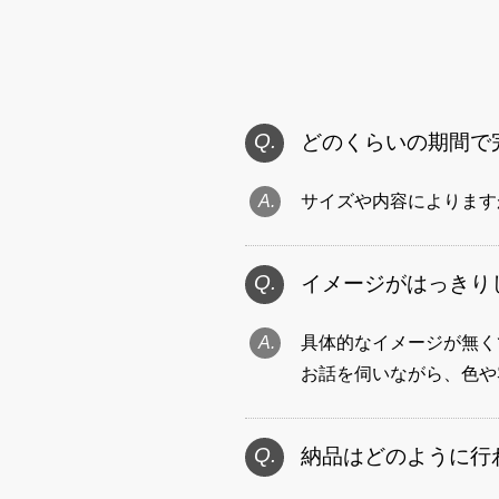
どのくらいの期間で
サイズや内容によります
イメージがはっきり
具体的なイメージが無く
お話を伺いながら、色や
納品はどのように行