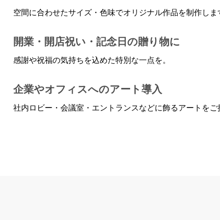
空間に合わせたサイズ・色味でオリジナル作品を制作しま
開業・開店祝い・記念日の贈り物に
感謝や祝福の気持ちを込めた特別な一点を。
企業やオフィスへのアート導入
社内ロビー・会議室・エントランスなどに飾るアートをご