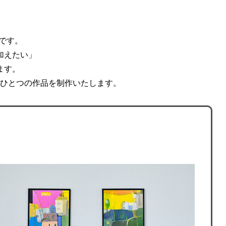
です。
加えたい」
ます。
ひとつの作品を制作いたします。