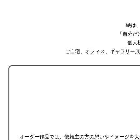
絵は
「自分だ
個人
ご自宅、オフィス、ギャラリー展
オーダー作品では、依頼主の方の想いやイメージを大