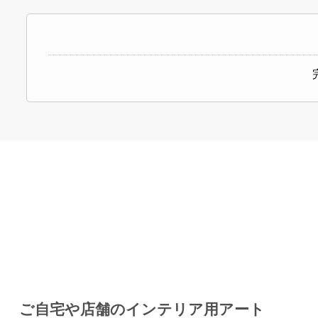
ご自宅や店舗のインテリア用アート