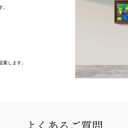
す。
提案します。
よくあるご質問